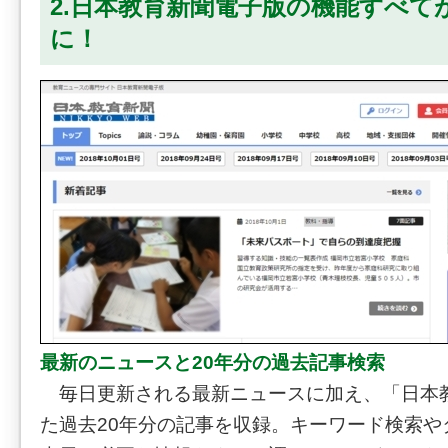
2.日本教育新聞電子版の機能すべて
に！
最新のニュースと20年分の過去記事検索
毎日更新される最新ニュースに加え、「日本
た過去20年分の記事を収録。キーワード検索や