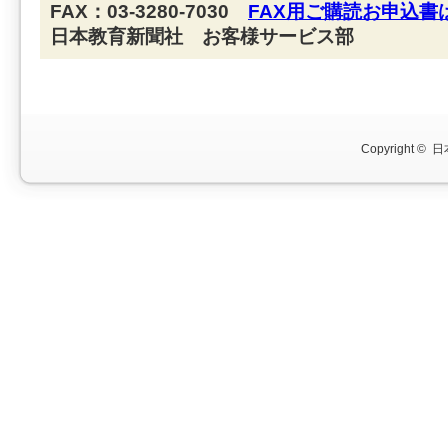
FAX：03-3280-7030
FAX用ご購読お申込書
日本教育新聞社 お客様サービス部
Copyright ©
日