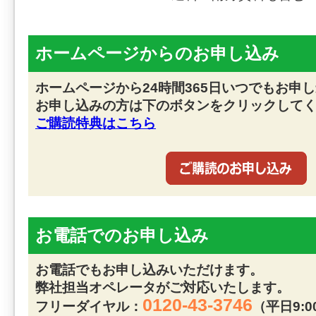
ホームページからのお申し込み
ホームページから24時間365日いつでもお申
お申し込みの方は下のボタンをクリックして
ご購読特典はこちら
お電話でのお申し込み
お電話でもお申し込みいただけます。
弊社担当オペレータがご対応いたします。
0120-43-3746
フリーダイヤル：
（平日9:0