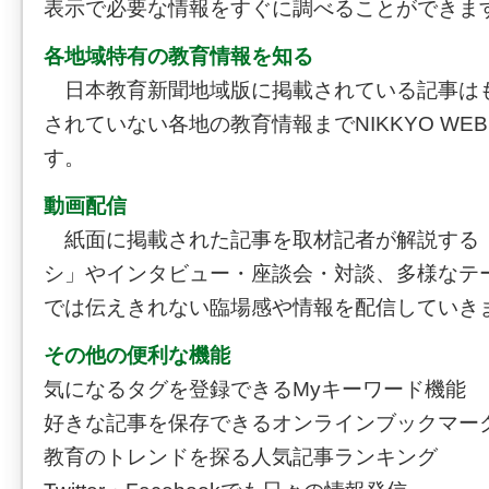
表示で必要な情報をすぐに調べることができま
各地域特有の教育情報を知る
日本教育新聞地域版に掲載されている記事は
されていない各地の教育情報までNIKKYO WE
す。
動画配信
紙面に掲載された記事を取材記者が解説する「
シ」やインタビュー・座談会・対談、多様なテ
では伝えきれない臨場感や情報を配信していき
その他の便利な機能
気になるタグを登録できるMyキーワード機能
好きな記事を保存できるオンラインブックマー
教育のトレンドを探る人気記事ランキング