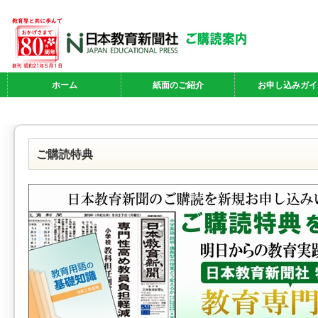
ホーム
紙面のご紹介
お申し込みガイ
ご購読特典