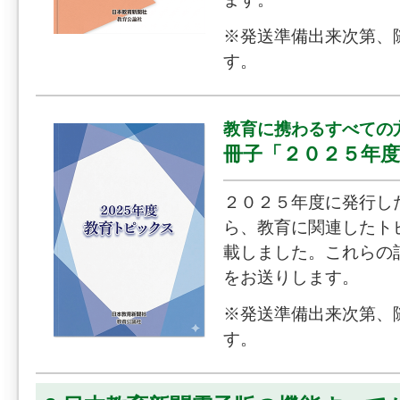
※発送準備出来次第、
す。
教育に携わるすべての
冊子「２０２５年
２０２５年度に発行し
ら、教育に関連したト
載しました。これらの
をお送りします。
※発送準備出来次第、
す。