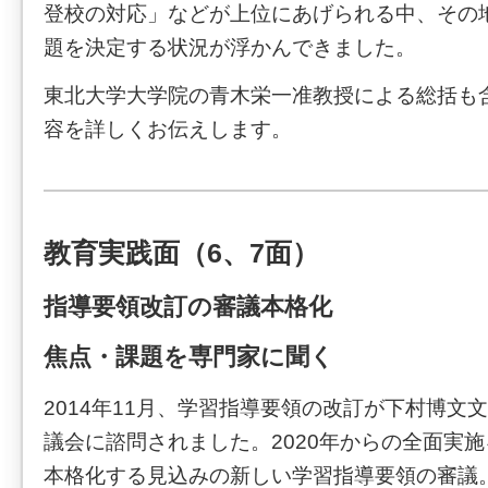
登校の対応」などが上位にあげられる中、その
題を決定する状況が浮かんできました。
東北大学大学院の青木栄一准教授による総括も
容を詳しくお伝えします。
教育実践面（6、7面）
指導要領改訂の審議本格化
焦点・課題を専門家に聞く
2014年11月、学習指導要領の改訂が下村博文
議会に諮問されました。2020年からの全面実
本格化する見込みの新しい学習指導要領の審議