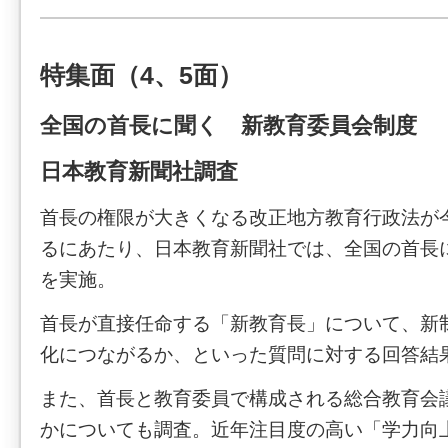
特集面（4、5面）
全国の首長に聞く 新教育委員会制度
日本教育新聞社調査
首長の権限が大きくなる改正地方教育行政法が
るにあたり、日本教育新聞社では、全国の首長
を実施。
首長が直接任命する「新教育長」について、新
化につながるか、といった質問に対する回答結
また、首長と教育委員で構成される総合教育会
かについても調査。近年注目度の高い「学力向