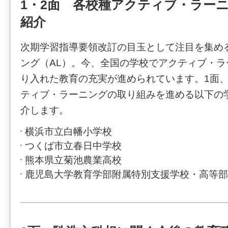
1・2面 各校種アクティブ・ラー
紹介
次期学習指導要領改訂の目玉として注目を集め
ング（AL）。今、全国の学校でアクティブ・
り入れた教育の充実が進められています。1面、
ティブ・ラーニングの取り組みを進める以下の
介します。
横浜市立白幡小学校
つくば市立春日中学校
熊本県立菊池農業高校
鹿児島大学教育学部附属特別支援学校・高等部