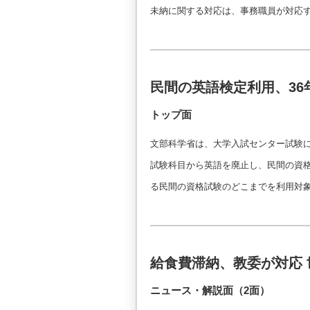
未納に関する対応は、事務職員が対応する
民間の英語検定利用、36
トップ面
文部科学省は、大学入試センター試験に
試験科目から英語を廃止し、民間の資格
る民間の資格試験のどこまでを利用対
給食費滞納、教委が対応 
ニュース・解説面（2面）