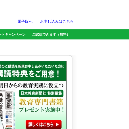
電子版へ
お申し込みはこちら
ートキャンペーン
ご試読できます（無料）