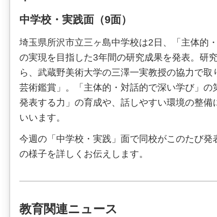
中学校・実践面（9面）
埼玉県所沢市立三ヶ島中学校は2日、「主体的
の実現を目指した3年間の研究成果を発表。研究
ら、武蔵野美術大学の三澤一実教授の協力で取
芸術鑑賞」。「主体的・対話的で深い学び」の
発表する力」の育成や、話しやすい環境の整備
いいます。
今週の「中学校・実践」面で同校がこのたび発
の様子を詳しくお伝えします。
教育関連ニュース