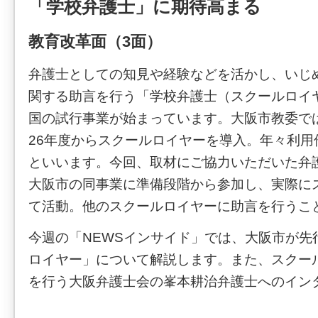
「学校弁護士」に期待高まる
教育改革面（3面）
弁護士としての知見や経験などを活かし、いじ
関する助言を行う「学校弁護士（スクールロイ
国の試行事業が始まっています。大阪市教委で
26年度からスクールロイヤーを導入。年々利用
といいます。今回、取材にご協力いただいた弁
大阪市の同事業に準備段階から参加し、実際に
て活動。他のスクールロイヤーに助言を行うこ
今週の「NEWSインサイド」では、大阪市が先
ロイヤー」について解説します。また、スクー
を行う大阪弁護士会の峯本耕治弁護士へのイン