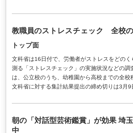
教職員のストレスチェック 全校の
トップ面
文科省は16日付で、労働者がストレスをどのく
測る「ストレスチェック」の実施状況などの調
は、公立校のうち、幼稚園から高校までの全校
文科省に対する集計結果提出の締め切りは3月9
朝の「対話型芸術鑑賞」が効果 埼
中