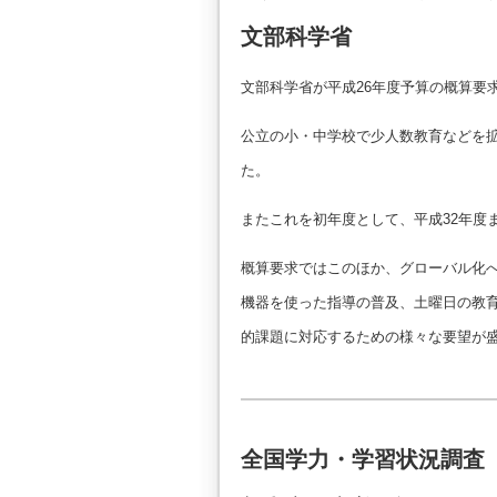
文部科学省
文部科学省が平成26年度予算の概算要
公立の小・中学校で少人数教育などを拡
た。
またこれを初年度として、平成32年度ま
概算要求ではこのほか、グローバル化へ
機器を使った指導の普及、土曜日の教
的課題に対応するための様々な要望が
全国学力・学習状況調査