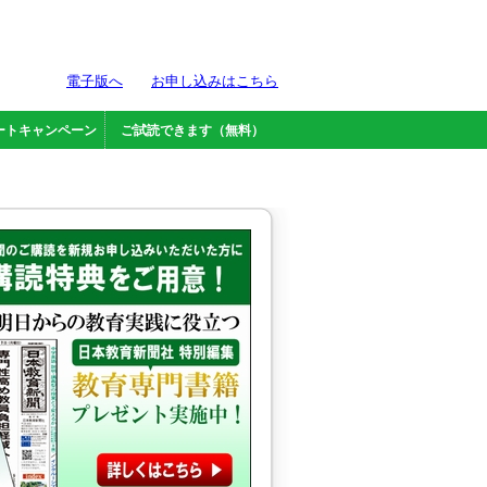
電子版へ
お申し込みはこちら
ートキャンペーン
ご試読できます（無料）