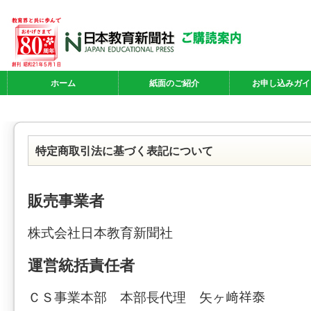
ホーム
紙面のご紹介
お申し込みガイ
特定商取引法に基づく表記について
販売事業者
株式会社日本教育新聞社
運営統括責任者
ＣＳ事業本部 本部長代理 矢ヶ﨑祥泰