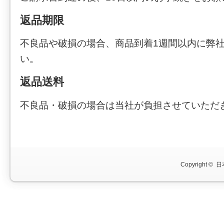
返品期限
不良品や破損の場合、商品到着1週間以内に弊
い。
返品送料
不良品・破損の場合は当社が負担させていただ
Copyright ©
日