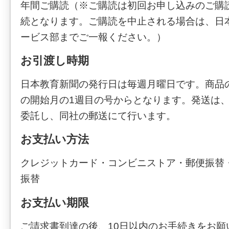
年間ご購読（※ご購読は初回お申し込みのご購
続となります。ご購読を中止される場合は、日
ービス部までご一報ください。）
お引渡し時期
日本教育新聞の発行日は毎週月曜日です。商品
の開始月の1週目の号からとなります。発送は
委託し、同社の郵送にて行います。
お支払い方法
クレジットカード・コンビニストア・郵便振替
振替
お支払い期限
ご請求書到達の後、10日以内のお手続きをお願