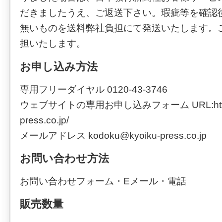
だきましたうえ、ご返送下さい。瑕疵等を確認
無いものを送料弊社負担にて発送いたします。
担いたします。
お申し込み方法
専用フリーダイヤル 0120-43-3746
ウェブサイトの専用お申し込みフォーム URL:http://
press.co.jp/
メールアドレス kodoku@kyoiku-press.co.jp
お問い合わせ方法
お問い合わせフォーム・Eメール・電話
販売数量