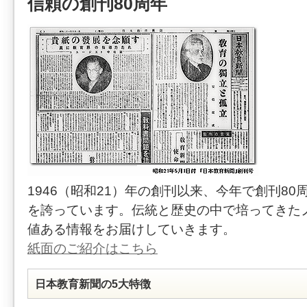
信頼の創刊80周年
1946（昭和21）年の創刊以来、今年で創刊80
を誇っています。伝統と歴史の中で培ってきた
値ある情報をお届けしていきます。
紙面のご紹介はこちら
日本教育新聞の5大特徴