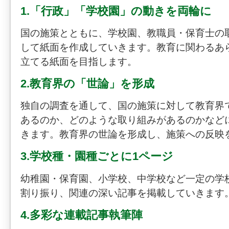
1.「行政」「学校園」の動きを両輪に
国の施策とともに、学校園、教職員・保育士の
して紙面を作成していきます。教育に関わるあ
立てる紙面を目指します。
2.教育界の「世論」を形成
独自の調査を通して、国の施策に対して教育界
あるのか、どのような取り組みがあるのかなど
きます。教育界の世論を形成し、施策への反映
3.学校種・園種ごとに1ページ
幼稚園・保育園、小学校、中学校など一定の学
割り振り、関連の深い記事を掲載していきます
4.多彩な連載記事執筆陣