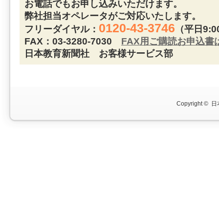
お電話でもお申し込みいただけます。
弊社担当オペレータがご対応いたします。
0120-43-3746
フリーダイヤル：
（平日9:0
FAX：03-3280-7030
FAX用ご購読お申込書
日本教育新聞社 お客様サービス部
Copyright ©
日