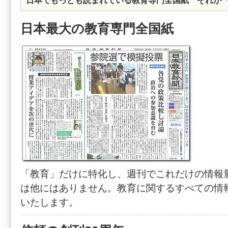
日本でもっとも読まれている教育専門全国紙 それが
日本最大の教育専門全国紙
「教育」だけに特化し、週刊でこれだけの情報
は他にはありません。教育に関するすべての情
いたします。