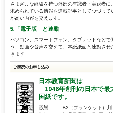
さまざまな経験を持つ外部の有識者・実践者に
求められている情報を連載記事としてつづって
が高い内容を交えます。
5.「電子版」と連動
パソコン、スマートフォン、タブレットなどで
う、動画や音声を交えて、本紙紙面と連動させ
きます。
ご購読のお申し込み
日本教育新聞は
1946年創刊の日本で最
国紙です。
形態 B3（ブランケット）判（