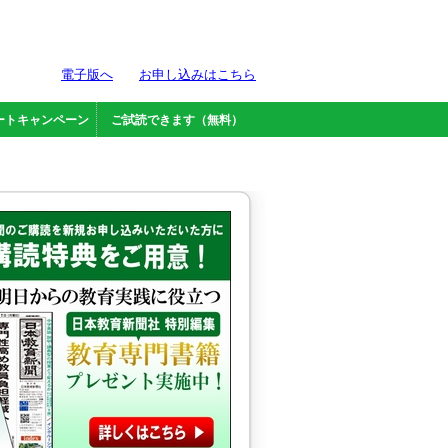
電子版へ
お申し込みはこちら
ートキャンペーン
ご試読できます（無料）