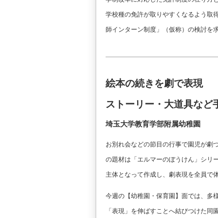
学校種の免許が取りやすくなるよう取
師インターン制度」（仮称）の検討を
絵本の続きを劇で表現
ストーリー・大道具など
埼玉大学教育学部附属幼稚園
お別れ会などの節目の行事で園児が劇
の題材は「エルマーのぼうけん」シリ
主体となって作成し、劇表現を全員で
今週の【幼稚園・保育園】面では、多
「表現」を伸ばすことへ結びつけた同