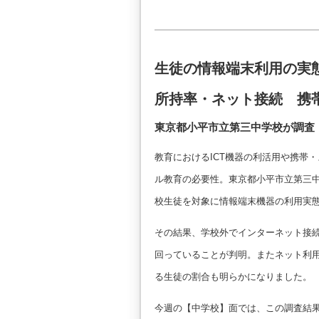
生徒の情報端末利用の実
所持率・ネット接続 携
東京都小平市立第三中学校が調査
教育におけるICT機器の利活用や携帯
ル教育の必要性。東京都小平市立第三中
校生徒を対象に情報端末機器の利用実
その結果、学校外でインターネット接
回っていることが判明。またネット利
る生徒の割合も明らかになりました。
今週の【中学校】面では、この調査結