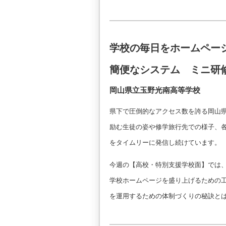
学校の毎日をホームペー
簡便なシステム ミニ研
岡山県立玉野光南高等学校
県下で圧倒的なアクセス数を誇る岡山
励む生徒の姿や修学旅行先での様子、
をタイムリーに発信し続けています。
今週の【高校・特別支援学校面】では
学校ホームページを盛り上げるための
を運用するための体制づくりの秘訣と