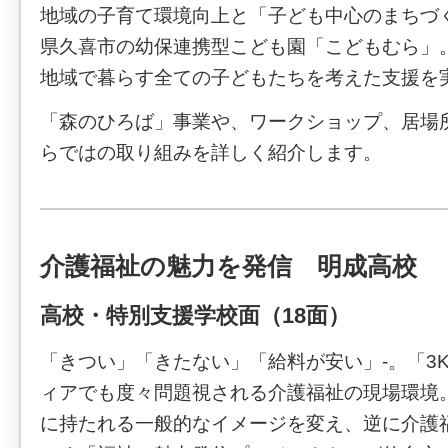
地域の子育て環境向上と「子ども中心のまちづ
県久喜市の幼保連携型こども園「こどもむら」
地域で暮らす全ての子どもたちを考えた支援を
「森のひろば」事業や、ワークショップ、居場
らではの取り組みを詳しく紹介します。
介護福祉の魅力を発信 明成高校
高校・特別支援学校面（18面）
「きつい」「きたない」「給料が安い」-。「3
ィアでも度々問題視される介護福祉の現場環境
に持たれる一般的なイメージを変え、逆に介護