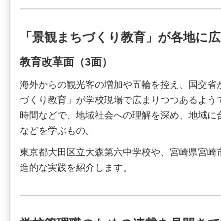
「景観まちづくり教育」が各地に広
教育改革面（3面）
海外からの観光客の増加や五輪を控え、国交省
づくり教育」が学校現場で広まりつつあるよう
時間などで、地域社会への理解を深め、地域に
などを学ぶもの。
東京都大田区立大森第六中学校や、宮崎県宮崎
進的な実践を紹介します。