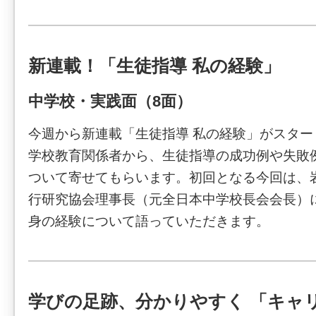
新連載！「生徒指導 私の経験」
中学校・実践面（8面）
今週から新連載「生徒指導 私の経験」がスタ
学校教育関係者から、生徒指導の成功例や失敗
ついて寄せてもらいます。初回となる今回は、
行研究協会理事長（元全日本中学校長会会長）
身の経験について語っていただきます。
学びの足跡、分かりやすく 「キャ