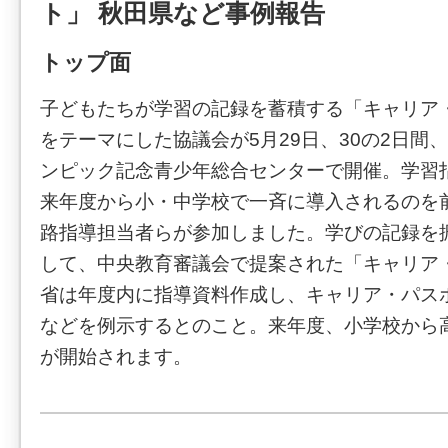
ト」 秋田県など事例報告
トップ面
子どもたちが学習の記録を蓄積する「キャリア
をテーマにした協議会が5月29日、30の2日間
ンピック記念青少年総合センターで開催。学習
来年度から小・中学校で一斉に導入されるのを
路指導担当者らが参加しました。学びの記録を
して、中央教育審議会で提案された「キャリア
省は年度内に指導資料作成し、キャリア・パス
などを例示するとのこと。来年度、小学校から
が開始されます。