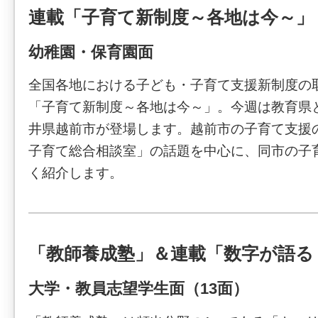
連載「子育て新制度～各地は今～」
幼稚園・保育園面
全国各地における子ども・子育て支援新制度の
「子育て新制度～各地は今～」。今週は教育県
井県越前市が登場します。越前市の子育て支援
子育て総合相談室」の話題を中心に、同市の子
く紹介します。
「教師養成塾」＆連載「数字が語る
大学・教員志望学生面（13面）