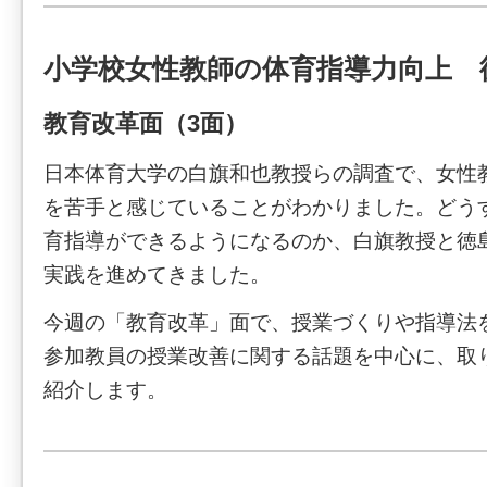
小学校女性教師の体育指導力向上 
教育改革面（3面）
日本体育大学の白旗和也教授らの調査で、女性
を苦手と感じていることがわかりました。どう
育指導ができるようになるのか、白旗教授と徳
実践を進めてきました。
今週の「教育改革」面で、授業づくりや指導法
参加教員の授業改善に関する話題を中心に、取
紹介します。