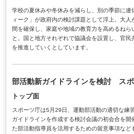
学校の夏休みや冬休みを減らし、別の季節に連
ィーク」が政府内の検討課題として浮上。大人
間を確保し、家庭や地域の教育力を高めるねら
と。国と地方それぞれで協議会を設置し、官民
を推進していくとしています。
部活動新ガイドラインを検討 ス
トップ面
スポーツ庁は5月29日、運動部活動の適切な練
ガイドラインを作成する検討会議の初会合を開
た部活動指導員を活用するための留意事項など