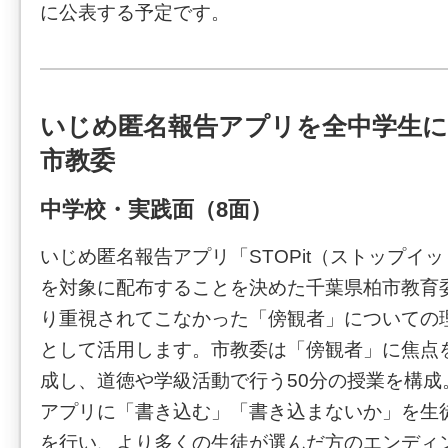
に公表する予定です。
いじめ匿名報告アプリを全中学生に
市教委
中学校・実践面（8面）
いじめ匿名報告アプリ「STOPit（ストップイ
を対象に配布することを決めた千葉県柏市教育
り重視されてこなかった「傍観者」についての
として活用します。市教委は「傍観者」に焦点
成し、道徳や学級活動で行う50分の授業を構成
アプリに「書き込む」「書き込まないか」を生
を行い、より多くの生徒が選んだ方のエンディ