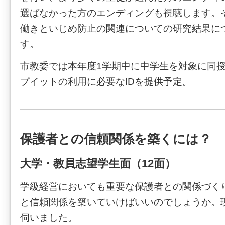
選ばなかった方のエンディングも視聴します。
働きといじめ防止の関連についての研究結果に
す。
市教委では本年度1学期中に中学生を対象に同
プイットの利用に必要なIDを提供予定。
保護者との信頼関係を築くには？
大学・教員志望学生面（12面）
学級経営においても重要な保護者との関係づく
と信頼関係を築いていけばいいのでしょうか。
伺いました。