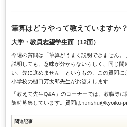
筆算はどうやって教えていますか
大学・教員志望学生面（12面）
今週の質問は「筆算がうまく説明できません。
説明しても、意味が分からないらしく、同じ間
い、先に進めません」というもの。この質問に
小学校の樋口万太郎先生がお答えします。
「教えて先生Q&A」のコーナーでは、教職等に
随時募集しています。質問はhenshu@kyoiku-pre
関連記事