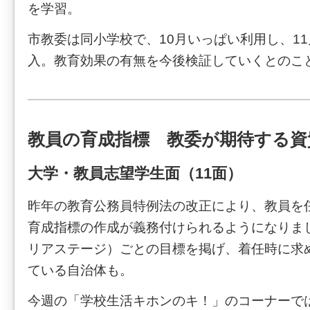
を学習。
市教委は同小学校で、10月いっぱい利用し、1
入。教育効果の有無を今後検証していくとのこ
教員の育成指標 教委が期待する資
大学・教員志望学生面（11面）
昨年の教育公務員特例法の改正により、教員を
育成指標の作成が義務付けられるようになりま
リアステージ）ごとの目標を掲げ、着任時に求
ている自治体も。
今週の「学校生活キホンのキ！」のコーナーで