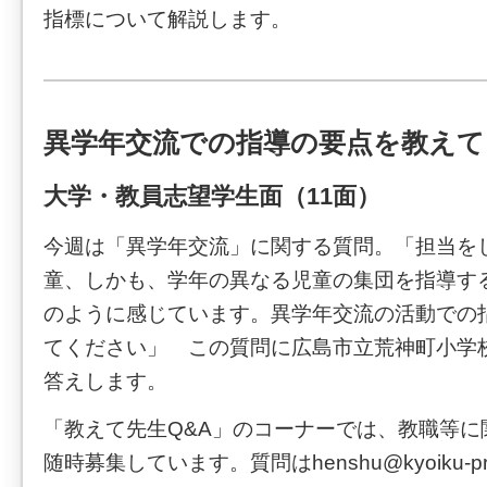
指標について解説します。
異学年交流での指導の要点を教えて
大学・教員志望学生面（11面）
今週は「異学年交流」に関する質問。「担当を
童、しかも、学年の異なる児童の集団を指導す
のように感じています。異学年交流の活動での
てください」 この質問に広島市立荒神町小学
答えします。
「教えて先生Q&A」のコーナーでは、教職等に
随時募集しています。質問はhenshu@kyoiku-pres