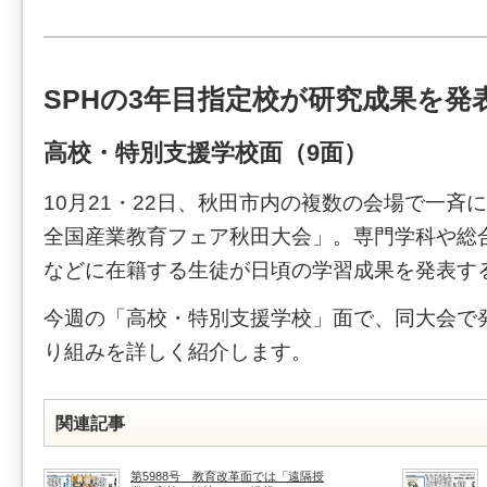
SPHの3年目指定校が研究成果を発
高校・特別支援学校面（9面）
10月21・22日、秋田市内の複数の会場で一斉
全国産業教育フェア秋田大会」。専門学科や総
などに在籍する生徒が日頃の学習成果を発表す
今週の「高校・特別支援学校」面で、同大会で
り組みを詳しく紹介します。
関連記事
第5988号 教育改革面では「遠隔授