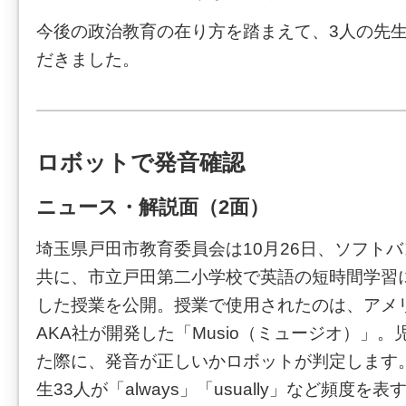
今後の政治教育の在り方を踏まえて、3人の先
だきました。
ロボットで発音確認
ニュース・解説面（2面）
埼玉県戸田市教育委員会は10月26日、ソフト
共に、市立戸田第二小学校で英語の短時間学習
した授業を公開。授業で使用されたのは、アメ
AKA社が開発した「Musio（ミュージオ）」
た際に、発音が正しいかロボットが判定します
生33人が「always」「usually」など頻度