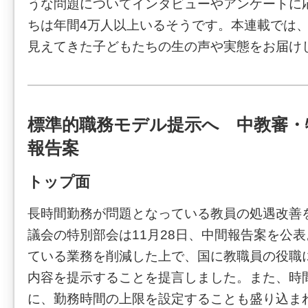
うな問題についてインタビューやアンケートに
ちは年間4万人以上いるそうです。本連載では
見えてきた子どもたちの生の声や実態をお届け
標準的職務モデル提示へ 中教審・
報告案
トップ面
長時間勤務が問題となっている教員の処遇改善
議会の特別部会は11月28日、中間報告案を公
ている業務を削減した上で、国に教職員の役職
内容を提示することを提言しました。また、時
に、勤務時間の上限を設定することも盛り込ま