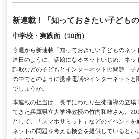
新連載！「知っておきたい子ども
中学校・実践面（10面）
今週から新連載「知っておきたい子どものネッ
連日のように、話題になるネットいじめ、ネッ
詐欺などの子どもとインターネットの問題。子
の中でどのように携帯電話やインターネットと
でしょうか。
本連載の担当は、長年にわたり生徒指導の立場
てきた兵庫県立大学准教授の竹内和雄さん。20
として、「スマホサミット」などのイベントを
ネットの問題を考える機会を提供しているとい