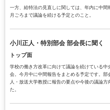
一方、給特法の見直しに関しては、年内に中間
月ごろまで議論を続ける予定とのこと。
小川正人・特別部会 部会長に聞く
トップ面
学校の働き方改革に向けて議論を続けている中
会。今月中に中間報告をまとめる予定です。部
人・放送大学教授に報告の要点や今後の議論方
た。