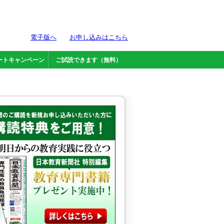
電子版へ
お申し込みはこちら
ートキャンペーン
ご試読できます（無料）