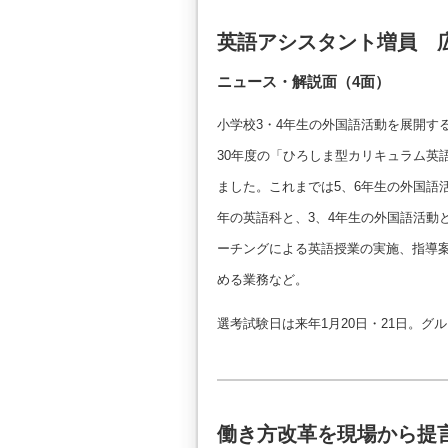
英語アシスタント増員 
ニュース・解説面（4面）
小学校3・4年生の外国語活動を展開す
30年度の「ひろしま型カリキュラム英
ました。これまでは5、6年生の外国語
年の英語科と、3、4年生の外国語活動と
ーチングによる英語授業の実施、指導
める業務など。
選考試験日は来年1月20日・21日。
働き方改革を現場から提