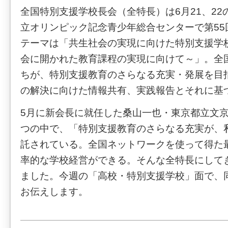
全国特別支援学校長会（全特長）は6月21、22
立オリンピック記念青少年総合センターで第55
テーマは「共生社会の実現に向けた特別支援学
会に開かれた教育課程の実現に向けて～」。全
ちが、特別支援教育のさらなる充実・発展を目
の解決に向けた情報共有、実践報告とそれに基
5月に新会長に就任した桑山一也・東京都立文
つの中で、「特別支援教育のさらなる充実が、
託されている。全国ネットワークを使って得た
率的な学校経営ができる。そんな全特長にして
ました。今週の「高校・特別支援学校」面で、
お伝えします。