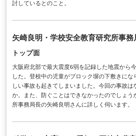
討しているとのこと。
矢崎良明・学校安全教育研究所事務
トップ面
大阪府北部で最大震度6弱を記録した地震から今
した。登校中の児童がブロック塀の下敷きにな
しい事故も起きてしまいました。今回の事故は
か。また、防ぐことはできなかったのでしょう
所事務局長の矢崎良明さんに詳しく伺います。