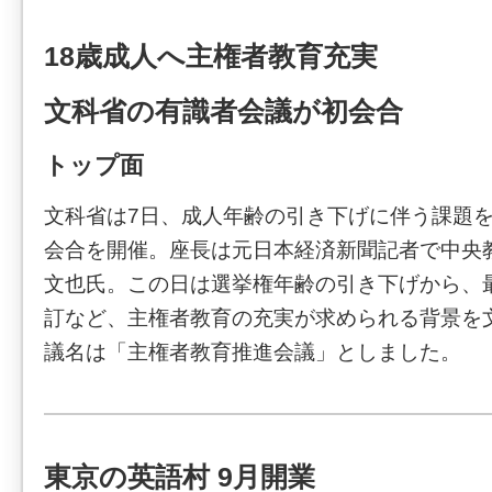
18歳成人へ主権者教育充実
文科省の有識者会議が初会合
トップ面
文科省は7日、成人年齢の引き下げに伴う課題
会合を開催。座長は元日本経済新聞記者で中央
文也氏。この日は選挙権年齢の引き下げから、
訂など、主権者教育の充実が求められる背景を
議名は「主権者教育推進会議」としました。
東京の英語村 9月開業