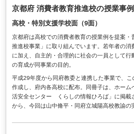
京都府 消費者教育推進校の授業事
高校・特別支援学校面（9面）
京都府は高校での消費者教育の授業例を提案・
推進校事業」に取り組んでいます。若年者の消
に加え、自主的・合理的に社会の一員として行
の育成が同事業の目的。
平成29年度から同府教委と連携した事業で、こ
作成し、府内各高校に配布。同冊子は、ホーム
活安全センター くらしの情報ひろば」に掲載
から、今回は山中脩平・同府立城陽高校教諭の