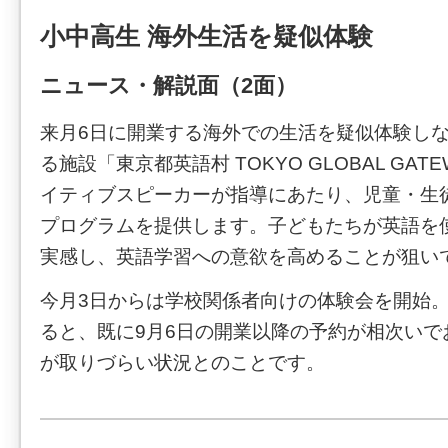
小中高生 海外生活を疑似体験
ニュース・解説面（2面）
来月6日に開業する海外での生活を疑似体験し
る施設「東京都英語村 TOKYO GLOBAL GAT
イティブスピーカーが指導にあたり、児童・生
プログラムを提供します。子どもたちが英語を
実感し、英語学習への意欲を高めることが狙い
今月3日からは学校関係者向けの体験会を開始
ると、既に9月6日の開業以降の予約が相次いで
が取りづらい状況とのことです。