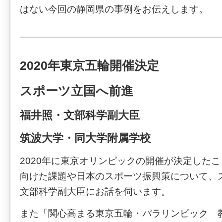
はない今回の静岡県の事例をお伝えします。
2020年東京五輪開催決定
スポーツ立国へ前進
福井照・文部科学副大臣
筑波大学・同大学附属学校
2020年に東京オリンピックの開催が決定した
向けた課題や日本のスポーツ振興策について、
文部科学副大臣にお話を伺います。
また「関心高まる東京五輪・パラリンピック 