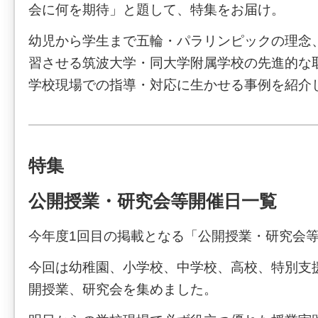
会に何を期待」と題して、特集をお届け。
幼児から学生まで五輪・パラリンピックの理念
習させる筑波大学・同大学附属学校の先進的な
学校現場での指導・対応に生かせる事例を紹介
特集
公開授業・研究会等開催日一覧
今年度1回目の掲載となる「公開授業・研究会
今回は幼稚園、小学校、中学校、高校、特別支
開授業、研究会を集めました。