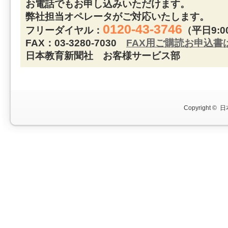
お電話でもお申し込みいただけます。
弊社担当オペレータがご対応いたします。
0120-43-3746
フリーダイヤル：
（平日9:0
FAX：03-3280-7030
FAX用ご購読お申込書
日本教育新聞社 お客様サービス部
Copyright ©
日