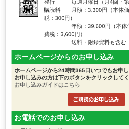
発行 毎週月曜日（月4回・第
購読料 月額：3,300円（本体価
税：300円）
年額：39,600円（本体価格
費税：3,600円）
送料・附録資料も含む
ホームページからのお申し込み
ホームページから24時間365日いつでもお申
お申し込みの方は下のボタンをクリックして
お申し込みガイドはこちら
お電話でのお申し込み