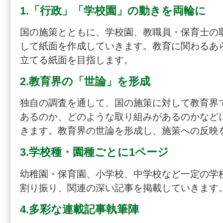
1.「行政」「学校園」の動きを両輪に
国の施策とともに、学校園、教職員・保育士の
して紙面を作成していきます。教育に関わるあ
立てる紙面を目指します。
2.教育界の「世論」を形成
独自の調査を通して、国の施策に対して教育界
あるのか、どのような取り組みがあるのかなど
きます。教育界の世論を形成し、施策への反映
3.学校種・園種ごとに1ページ
幼稚園・保育園、小学校、中学校など一定の学
割り振り、関連の深い記事を掲載していきます
4.多彩な連載記事執筆陣