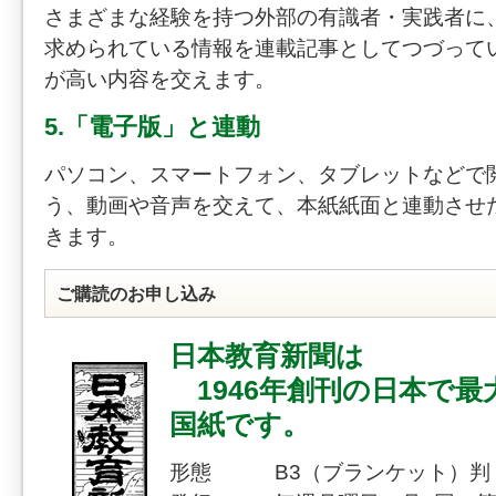
さまざまな経験を持つ外部の有識者・実践者に
求められている情報を連載記事としてつづって
が高い内容を交えます。
5.「電子版」と連動
パソコン、スマートフォン、タブレットなどで
う、動画や音声を交えて、本紙紙面と連動させ
きます。
ご購読のお申し込み
日本教育新聞は
1946年創刊の日本で最
国紙です。
形態 B3（ブランケット）判（