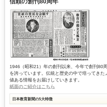
信頼の創刊80周年
1946（昭和21）年の創刊以来、今年で創刊80
を誇っています。伝統と歴史の中で培ってきた
値ある情報をお届けしていきます。
紙面のご紹介はこちら
日本教育新聞の5大特徴