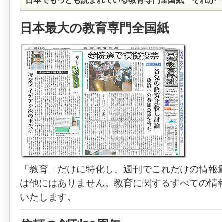
日本でもっとも読まれている教育専門全国紙 それが
日本最大の教育専門全国紙
「教育」だけに特化し、週刊でこれだけの情報
は他にはありません。教育に関するすべての情
いたします。