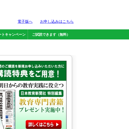
電子版へ
お申し込みはこちら
ートキャンペーン
ご試読できます（無料）