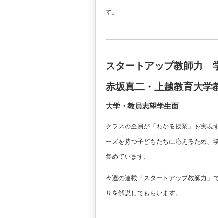
す。
スタートアップ教師力 
赤坂真二・上越教育大学
大学・教員志望学生面
クラスの全員が「わかる授業」を実現
ーズを持つ子どもたちに応えるため、学
集めています。
今週の連載「スタートアップ教師力」で
りを解説してもらいます。