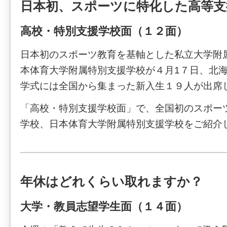
日本初、スポーツに特化した高等支
高校・特別支援学校面（１２面）
日本初のスポーツ教育を基軸とした私立大学附
本体育大学附属特別支援学校が４月1７日、北
学式には全国から集まった新入生１９人が出席
「高校・特別支援学校面」で、全国初のスポー
学校、日本体育大学附属特別支援学校をご紹介
年休はどれくらい取れますか？
大学・教員志望学生面（１４面）