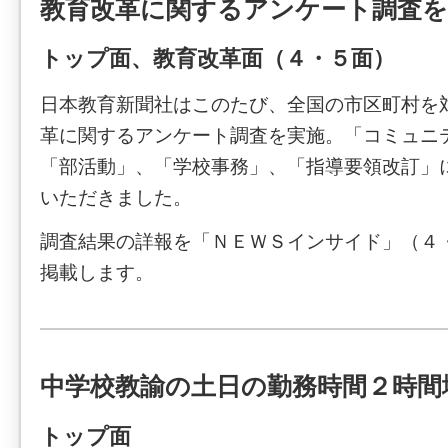
教育改革に関するアンケート調査を
トップ面、教育改革面（４・５面）
日本教育新聞社はこのたび、全国の市区町村を
革に関するアンケート調査を実施。「コミュニ
「部活動」、「学校事務」、「指導要領改訂」
いただきました。
調査結果の詳報を「ＮＥＷＳインサイド」（４
掲載します。
中学校教諭の土日の勤務時間２時間
トップ面