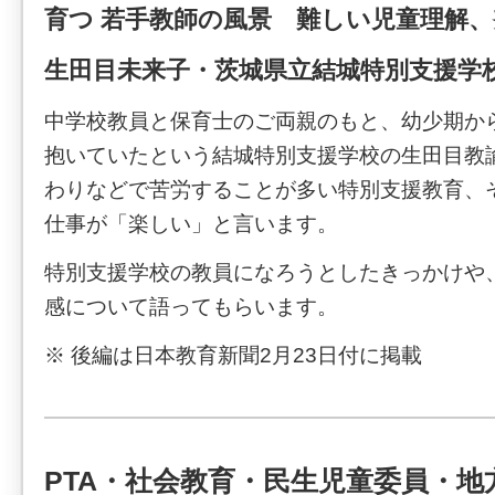
育つ 若手教師の風景 難しい児童理解
生田目未来子・茨城県立結城特別支援学
中学校教員と保育士のご両親のもと、幼少期か
抱いていたという結城特別支援学校の生田目教
わりなどで苦労することが多い特別支援教育、
仕事が「楽しい」と言います。
特別支援学校の教員になろうとしたきっかけや
感について語ってもらいます。
※ 後編は日本教育新聞2月23日付に掲載
PTA・社会教育・民生児童委員・地