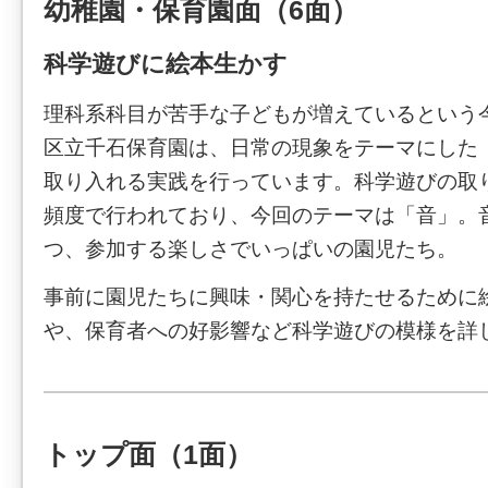
幼稚園・保育園面（6面）
科学遊びに絵本生かす
理科系科目が苦手な子どもが増えているという
区立千石保育園は、日常の現象をテーマにした
取り入れる実践を行っています。科学遊びの取
頻度で行われており、今回のテーマは「音」。
つ、参加する楽しさでいっぱいの園児たち。
事前に園児たちに興味・関心を持たせるために
や、保育者への好影響など科学遊びの模様を詳
トップ面（1面）