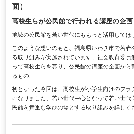
面）
高校生らが公民館で行われる講座の企画
地域の公民館を若い世代にももっと活用してほ
このような想いのもと、福島県いわき市で若者
る取り組みが実施されています。社会教育委員
って高校生らを募り、公民館の講座の企画から
るもの。
初となった今回は、高校生が小学生向けのフラ
になりました。若い世代中心となって若い世代
民館を貴重な学びの場とする取り組みを詳しく