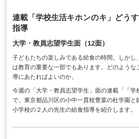
連載「学校生活キホンのキ」どうす
指導
大学・教員志望学生面（12面）
子どもたちの楽しみである給食の時間。しかし
は教育の重要な一部でもあります。どのような
導にあたればよいのか。
今週の「大学・教員志望学生」面の連載「「学
で、東京都品川区の小中一貫校豊葉の杜学園と
小学校の２人の先生の給食指導を紹介します。