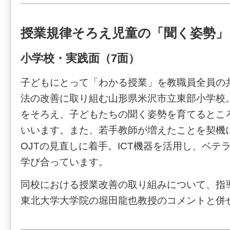
授業規律そろえ児童の「聞く姿勢」
小学校・実践面（7面）
子どもにとって「わかる授業」を教職員全員の
法の改善に取り組む山形県米沢市立東部小学校
をそろえ、子どもたちの聞く姿勢を育てるとこ
いいます。また、若手教師が増えたことを契機
OJTの見直しに着手。ICT機器を活用し、ベテ
学び合っています。
同校における授業改善の取り組みについて、指
東北大学大学院の堀田龍也教授のコメントと併