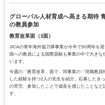
グローバル人材育成へ高まる期待 
の教員参加
教育改革面（3面）
JICAの青年海外協力隊事業が今年で50周年を
国への教員による国際貢献も事業の中で大きな
います。
今週の「教育改革」面で、同事業の「現職教員
した経験を持つ2人の先生を紹介。応募したき
の苦労、参加したことで成長を感じたことなど
す。