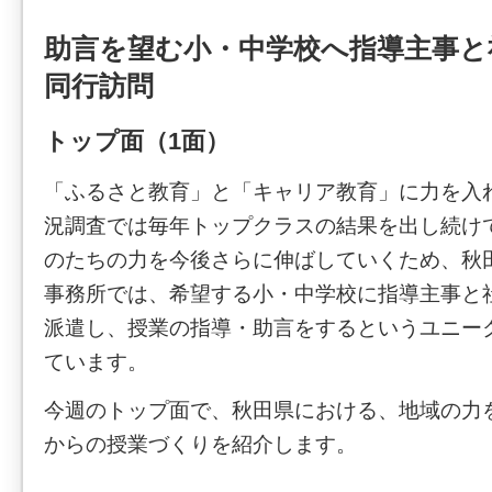
助言を望む小・中学校へ指導主事と
同行訪問
トップ面（1面）
「ふるさと教育」と「キャリア教育」に力を入
況調査では毎年トップクラスの結果を出し続け
のたちの力を今後さらに伸ばしていくため、秋
事務所では、希望する小・中学校に指導主事と
派遣し、授業の指導・助言をするというユニー
ています。
今週のトップ面で、秋田県における、地域の力
からの授業づくりを紹介します。