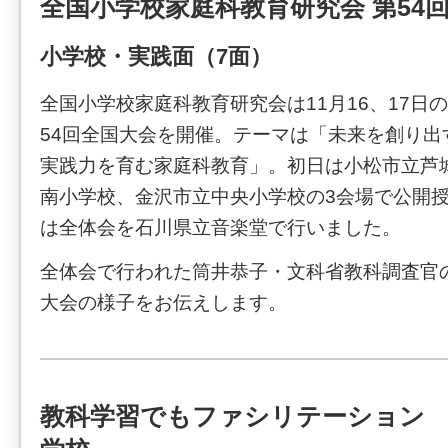
全国小学校家庭科教育研究会 第54
小学校・実践面（7面）
全国小学校家庭科教育研究会は11月16、17日
54回全国大会を開催。テーマは「未来を創り出
実践力を育む家庭科教育」。初日は小松市立芦
南小学校、金沢市立中央小学校の3会場で公開授
は全体会を石川県立音楽堂で行いました。
全体会で行われた筒井恭子・文科省教科調査官
大会の様子をお伝えします。
教科学習でもファシリテーション 