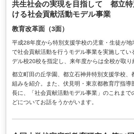
共生社会の実現を目指して 都立特
ける社会貢献活動モデル事業
教育改革面（3面）
平成28年度から特別支援学校の児童・生徒が地
で社会貢献活動を行うモデル事業を実施してい
デル校20校を指定し、来年度からは全校が取り
都立町田の丘学園、都立石神井特別支援学校、
組みを紹介。また、伏見明・東京都教育庁指導
長に、「社会貢献活動モデル事業」のこれまで
どについてお話をうかがいます。