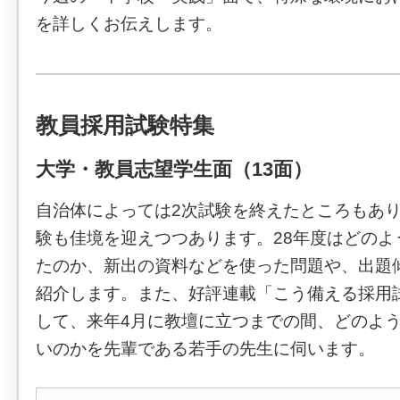
を詳しくお伝えします。
教員採用試験特集
大学・教員志望学生面（13面）
自治体によっては2次試験を終えたところもあ
験も佳境を迎えつつあります。28年度はどのよ
たのか、新出の資料などを使った問題や、出題
紹介します。また、好評連載「こう備える採用
して、来年4月に教壇に立つまでの間、どのよ
いのかを先輩である若手の先生に伺います。