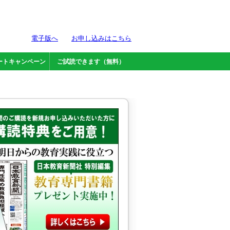
電子版へ
お申し込みはこちら
ートキャンペーン
ご試読できます（無料）