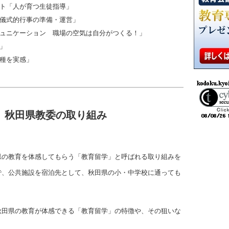
ト「人が育つ生徒指導」
儀式的行事の準備・運営」
ュニケーション 職場の空気は自分がつくる！」
」
種を実感」
 秋田県教委の取り組み
県の教育を体感してもらう「教育留学」と呼ばれる取り組みを
で、公共施設を宿泊先として、秋田県の小・中学校に通っても
秋田県の教育が体感できる「教育留学」の特徴や、その狙いな