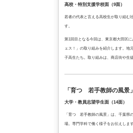
高校・特別支援学校面（9面）
若者の代表と言える高校生が取り組む
す。
第1回目となる今回は、東京都大田区
ェス！」の取り組みを紹介します。地
子高生たち。取り組みは、商店街や生
「育つ 若手教師の風景
大学・教員志望学生面（14面）
「育つ 若手教師の風景」は、千葉県
場。専門学科で働く様子をお伝えしま