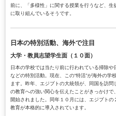
前に、「多様性」に関する授業を行うなど、生
に取り組んでいるそうです。
日本の特別活動、海外で注目
大学・教員志望学生面（１０面）
日本の学校では当たり前に行われている掃除や
などの特別活動。現在、この“特活”が海外の学
ます。昨年、エジプトの大統領が、同国を訪問
の教育への強い関心を伝えたことがきっかけで
開始されました。同年１０月には、エジプトの
教育が本格的に導入されています。