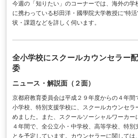
今週の「知りたい」のコーナーでは、海外の学
に携わっている杉田洋・國學院大学教授に“特活
状・課題などを詳しく伺います。
全小学校にスクールカウンセラー配
委
ニュース・解説面（２面）
京都府教育委員会は平成２９年度からの４年間
小学校、特別支援学校に、スクールカウンセラ
めました。また、スクールソーシャルワーカー
４年間で、全公立小・中学校、高等学校、特別
とを予定しています。カウンセラーに関しては