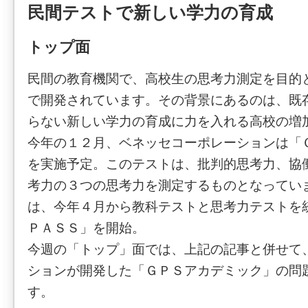
民間テストで新しい学力の育成
トップ面
民間の教育機関で、高校生の思考力測定を目的
で開発されています。その背景にあるのは、既
らない新しい学力の育成に力を入れる高校の増
今年の１２月、ベネッセコーポレーションは「
を実施予定。このテストは、批判的思考力、協
考力の３つの思考力を測定するものとなってい
は、今年４月から教科テストと思考力テストを
ＰＡＳＳ」を開始。
今週の「トップ」面では、上記の記事と併せて
ションが開発した「ＧＰＳアカデミック」の問
す。