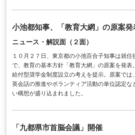
小池都知事、「教育大網」の原案発
ニュース・解説面（２面）
１０月２７日、東京都の小池百合子知事は就任
で、教育の基本方針「教育大網」の原案を発表
給付型奨学金制度設立の考えを提示。原案では
英会話の推進やボランティア活動の単位認定な
い構想が盛り込まれました。
「九都県市首脳会議」開催