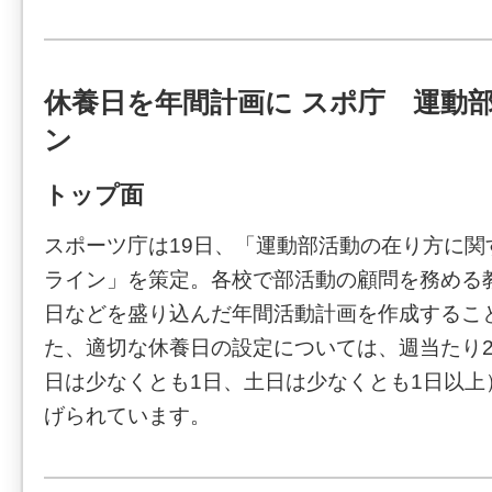
休養日を年間計画に スポ庁 運動
ン
トップ面
スポーツ庁は19日、「運動部活動の在り方に関
ライン」を策定。各校で部活動の顧問を務める
日などを盛り込んだ年間活動計画を作成するこ
た、適切な休養日の設定については、週当たり
日は少なくとも1日、土日は少なくとも1日以上
げられています。