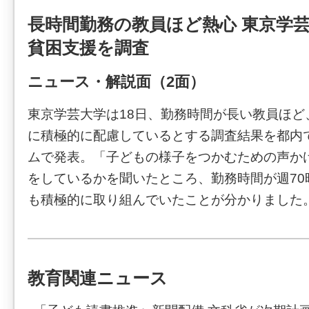
長時間勤務の教員ほど熱心 東京学芸
貧困支援を調査
ニュース・解説面（2面）
東京学芸大学は18日、勤務時間が長い教員ほど
に積極的に配慮しているとする調査結果を都内
ムで発表。「子どもの様子をつかむための声か
をしているかを聞いたところ、勤務時間が週70
も積極的に取り組んでいたことが分かりました
教育関連ニュース