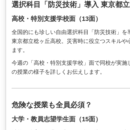
選択科目「防災技術」導入 東京都
高校・特別支援学校面（13面）
全国的にも珍しい自由選択科目「防災技術」を
東京都立稔ヶ丘高校。災害時に役立つスキルや
ます。
今週の「高校・特別支援学校」面で同校が実施
の授業の様子を詳しくお伝えします。
危険な授業も全員必須？
大学・教員志望学生面（15面）