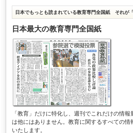
日本でもっとも読まれている教育専門全国紙 それが
日本最大の教育専門全国紙
「教育」だけに特化し、週刊でこれだけの情報
は他にはありません。教育に関するすべての情
いたします。