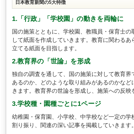
日本教育新聞の5大特徴
1.「行政」「学校園」の動きを両輪に
国の施策とともに、学校園、教職員・保育士の
して紙面を作成していきます。教育に関わるあ
立てる紙面を目指します。
2.教育界の「世論」を形成
独自の調査を通して、国の施策に対して教育界
あるのか、どのような取り組みがあるのかなど
きます。教育界の世論を形成し、施策への反映
3.学校種・園種ごとに1ページ
幼稚園・保育園、小学校、中学校など一定の学
割り振り、関連の深い記事を掲載していきます