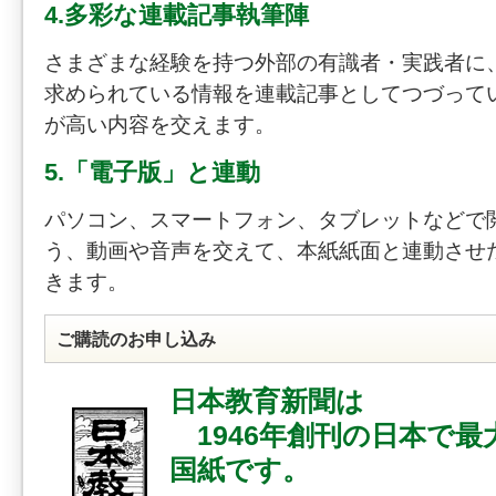
4.多彩な連載記事執筆陣
さまざまな経験を持つ外部の有識者・実践者に
求められている情報を連載記事としてつづって
が高い内容を交えます。
5.「電子版」と連動
パソコン、スマートフォン、タブレットなどで
う、動画や音声を交えて、本紙紙面と連動させ
きます。
ご購読のお申し込み
日本教育新聞は
1946年創刊の日本で最
国紙です。