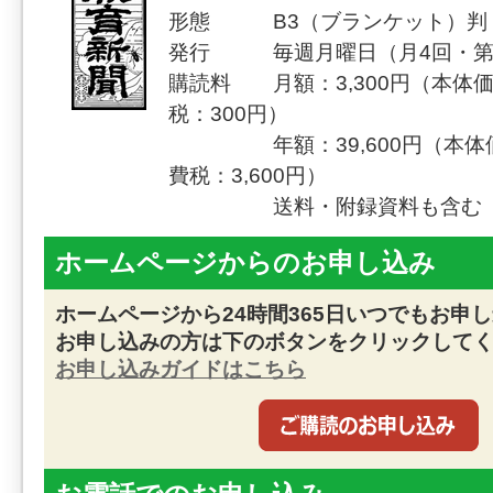
形態 B3（ブランケット）判（
発行 毎週月曜日（月4回・第
購読料 月額：3,300円（本体価
税：300円）
年額：39,600円（本体価格
費税：3,600円）
送料・附録資料も含む
ホームページからのお申し込み
ホームページから24時間365日いつでもお申
お申し込みの方は下のボタンをクリックして
お申し込みガイドはこちら