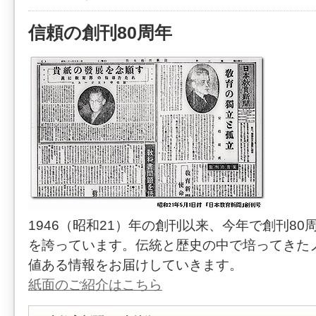
信頼の創刊80周年
1946（昭和21）年の創刊以来、今年で創刊80
を誇っています。伝統と歴史の中で培ってきた
値ある情報をお届けしていきます。
紙面のご紹介はこちら