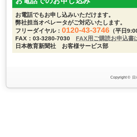
お電話でのお申し込み
お電話でもお申し込みいただけます。
弊社担当オペレータがご対応いたします。
0120-43-3746
フリーダイヤル：
（平日9:0
FAX：03-3280-7030
FAX用ご購読お申込書
日本教育新聞社 お客様サービス部
Copyright ©
日