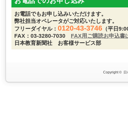
お電話でのお申し込み
お電話でもお申し込みいただけます。
弊社担当オペレータがご対応いたします。
0120-43-3746
フリーダイヤル：
（平日9:0
FAX：03-3280-7030
FAX用ご購読お申込書
日本教育新聞社 お客様サービス部
Copyright ©
日