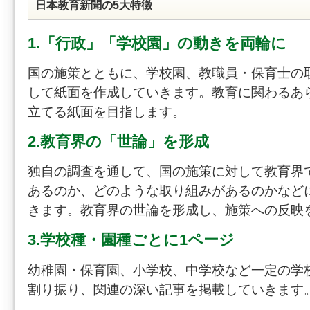
日本教育新聞の5大特徴
1.「行政」「学校園」の動きを両輪に
国の施策とともに、学校園、教職員・保育士の
して紙面を作成していきます。教育に関わるあ
立てる紙面を目指します。
2.教育界の「世論」を形成
独自の調査を通して、国の施策に対して教育界
あるのか、どのような取り組みがあるのかなど
きます。教育界の世論を形成し、施策への反映
3.学校種・園種ごとに1ページ
幼稚園・保育園、小学校、中学校など一定の学
割り振り、関連の深い記事を掲載していきます