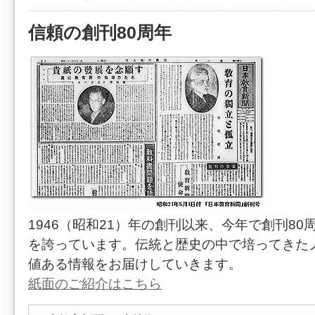
信頼の創刊80周年
1946（昭和21）年の創刊以来、今年で創刊80
を誇っています。伝統と歴史の中で培ってきた
値ある情報をお届けしていきます。
紙面のご紹介はこちら