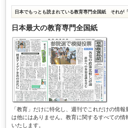
日本でもっとも読まれている教育専門全国紙 それが
日本最大の教育専門全国紙
「教育」だけに特化し、週刊でこれだけの情報
は他にはありません。教育に関するすべての情
いたします。