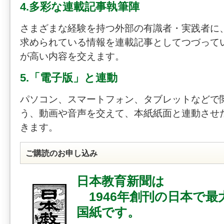
4.多彩な連載記事執筆陣
さまざまな経験を持つ外部の有識者・実践者に
求められている情報を連載記事としてつづって
が高い内容を交えます。
5.「電子版」と連動
パソコン、スマートフォン、タブレットなどで
う、動画や音声を交えて、本紙紙面と連動させ
きます。
ご購読のお申し込み
日本教育新聞は
1946年創刊の日本で最
国紙です。