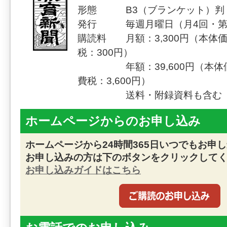
形態 B3（ブランケット）判（
発行 毎週月曜日（月4回・第
購読料 月額：3,300円（本体価
税：300円）
年額：39,600円（本体価格
費税：3,600円）
送料・附録資料も含む
ホームページからのお申し込み
ホームページから24時間365日いつでもお申
お申し込みの方は下のボタンをクリックして
お申し込みガイドはこちら