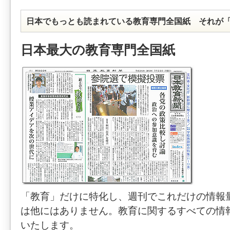
日本でもっとも読まれている教育専門全国紙 それが
日本最大の教育専門全国紙
「教育」だけに特化し、週刊でこれだけの情報
は他にはありません。教育に関するすべての情
いたします。