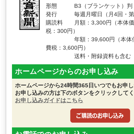
形態 B3（ブランケット）判（
発行 毎週月曜日（月4回・第
購読料 月額：3,300円（本体価
税：300円）
年額：39,600円（本体価格
費税：3,600円）
送料・附録資料も含む
ホームページからのお申し込み
ホームページから24時間365日いつでもお申
お申し込みの方は下のボタンをクリックして
お申し込みガイドはこちら