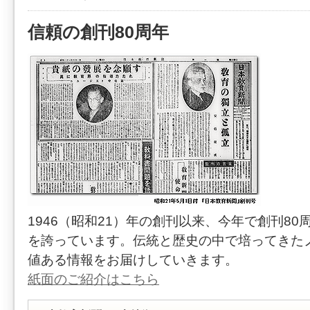
信頼の創刊80周年
1946（昭和21）年の創刊以来、今年で創刊80
を誇っています。伝統と歴史の中で培ってきた
値ある情報をお届けしていきます。
紙面のご紹介はこちら