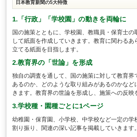
日本教育新聞の5大特徴
1.「行政」「学校園」の動きを両輪に
国の施策とともに、学校園、教職員・保育士の
して紙面を作成していきます。教育に関わるあ
立てる紙面を目指します。
2.教育界の「世論」を形成
独自の調査を通して、国の施策に対して教育界
あるのか、どのような取り組みがあるのかなど
きます。教育界の世論を形成し、施策への反映
3.学校種・園種ごとに1ページ
幼稚園・保育園、小学校、中学校など一定の学
割り振り、関連の深い記事を掲載していきます