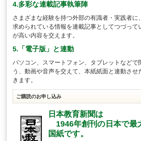
4.多彩な連載記事執筆陣
さまざまな経験を持つ外部の有識者・実践者に
求められている情報を連載記事としてつづって
が高い内容を交えます。
5.「電子版」と連動
パソコン、スマートフォン、タブレットなどで
う、動画や音声を交えて、本紙紙面と連動させ
きます。
ご購読のお申し込み
日本教育新聞は
1946年創刊の日本で最
国紙です。