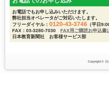
お電話でのお申し込み
お電話でもお申し込みいただけます。
弊社担当オペレータがご対応いたします。
0120-43-3746
フリーダイヤル：
（平日9:0
FAX：03-3280-7030
FAX用ご購読お申込書
日本教育新聞社 お客様サービス部
Copyright ©
日