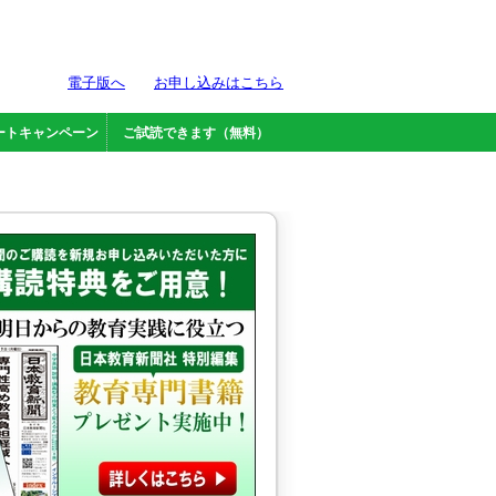
電子版へ
お申し込みはこちら
ートキャンペーン
ご試読できます（無料）