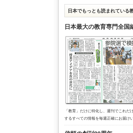
日本でもっとも読まれている
日本最大の教育専門全国
「教育」だけに特化し、週刊でこれだ
するすべての情報を毎週正確にお届け