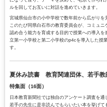
ルを回してお互いに対話を進めていきます。
宮城県仙台市の小中学校で数年前から広がりを
このたび同県白石市の教育委員会が、コミュニ
認め合う能力を育成する目的で授業への導入を
立第一小学校と第二小学校のp4cを導入した授
す。
夏休み読書 教育関連団体、若手教
特集面（16面）
日本教育新聞社では独自のアンケート調査を通
若手の先生に是非読んでもらいたい本を挙げて