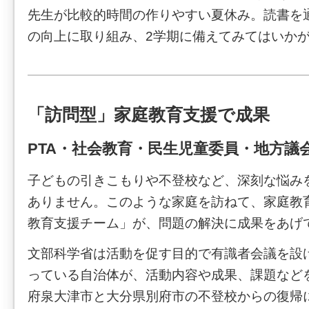
先生が比較的時間の作りやすい夏休み。読書を
の向上に取り組み、2学期に備えてみてはいか
「訪問型」家庭教育支援で成果
PTA・社会教育・民生児童委員・地方議会
子どもの引きこもりや不登校など、深刻な悩み
ありません。このような家庭を訪ねて、家庭教
教育支援チーム」が、問題の解決に成果をあげ
文部科学省は活動を促す目的で有識者会議を設
っている自治体が、活動内容や成果、課題など
府泉大津市と大分県別府市の不登校からの復帰