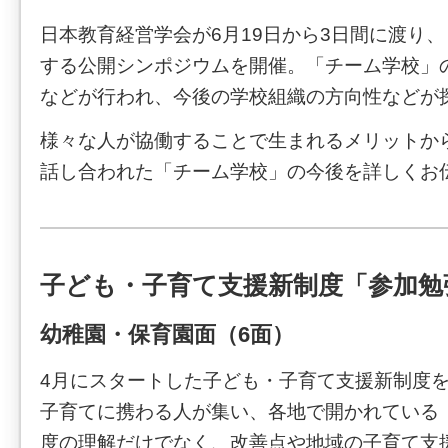
日本教育経営学会が6月19日から3日間に渡り
する公開シンポジウムを開催。「チーム学校」
などが行われ、今後の学校組織の方向性などが
様々な人が協働することで生まれるメリットか
話し合われた「チーム学校」の今後を詳しくお
子ども・子育て支援新制度「参加勉
幼稚園・保育園面（6面）
4月にスタートした子ども・子育て支援新制度
子育てに携わる人が集い、各地で開かれている
度の理解だけでなく、改善点や地域の子育て支