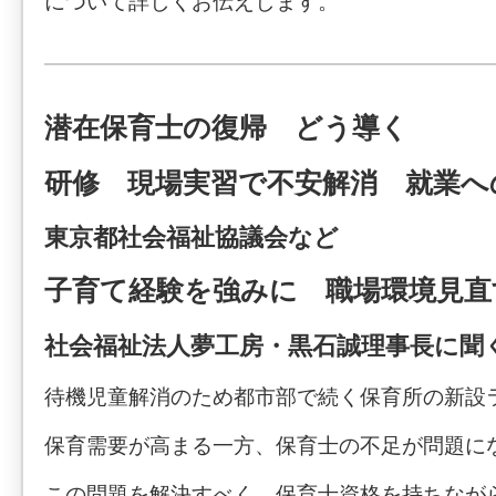
について詳しくお伝えします。
潜在保育士の復帰 どう導く
研修 現場実習で不安解消 就業へ
東京都社会福祉協議会など
子育て経験を強みに 職場環境見直
社会福祉法人夢工房・黒石誠理事長に聞
待機児童解消のため都市部で続く保育所の新設
保育需要が高まる一方、保育士の不足が問題に
この問題を解決すべく、保育士資格を持ちなが