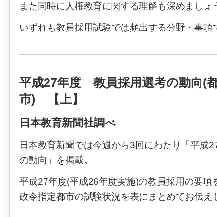
また同時に人権教育に関する理解も深めましょ
いずれも教員採用試験では頻出する分野・事項
平成27年度 教員採用選考の動向(
市) 【上】
日本教育新聞社調べ
日本教育新聞では今週から3回にわたり「平成2
の動向」を掲載。
平成27年度(平成26年度実施)の教員採用の要
政令指定都市の試験状況を表にまとめてお伝え