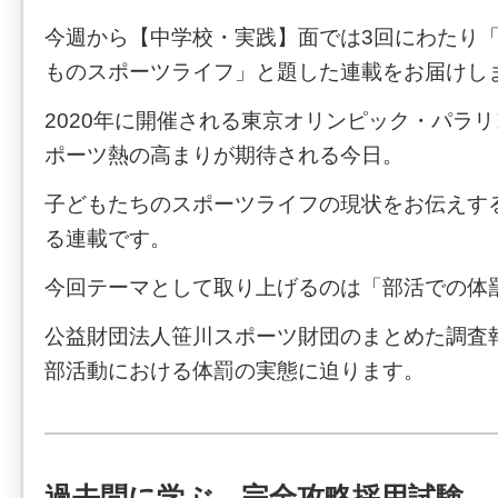
今週から【中学校・実践】面では3回にわたり「
ものスポーツライフ」と題した連載をお届けし
2020年に開催される東京オリンピック・パラ
ポーツ熱の高まりが期待される今日。
子どもたちのスポーツライフの現状をお伝えす
る連載です。
今回テーマとして取り上げるのは「部活での体
公益財団法人笹川スポーツ財団のまとめた調査
部活動における体罰の実態に迫ります。
過去問に学ぶ 完全攻略採用試験