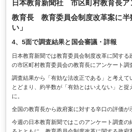
日本教育新聞社 市区町村教育長ア
教育長 教育委員会制度改革案に半
い」
4、5面で調査結果と国会審議・詳報
日本教育新聞では教育委員会制度改革に関する
の市区町村教育委員会の教育長にアンケート調
調査結果から「有効な法改正である」と考えて
とどまり、約半数が「有効とはいえない」と捉
に。
全国の教育長から政府案に対する辛口の評価が
今週の日本教育新聞ではこのアンケート調査の
るとともに、教育委員会制度改革に関する政府