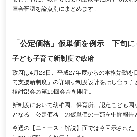
国会審議を論点別にまとめます。
「公定価格」仮単価を例示 下旬に
子ども子育て新制度で政府
政府は4月23日、平成27年度からの本格始動
て支援新制度」の詳細な制度設計を話し合う子
検討部会の第19回会合を開催。
新制度において幼稚園、保育所、認定こども園
となる「公定価格」の仮単価の一部を中間報告
今週の【ニュース・解説】面では今回示された