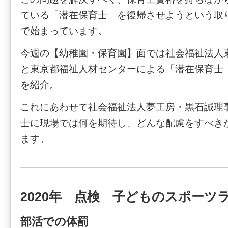
ている「潜在保育士」を復帰させようという取
で始まっています。
今週の【幼稚園・保育園】面では社会福祉法人
と東京都福祉人材センターによる「潜在保育士
を紹介。
これにあわせて社会福祉法人夢工房・黒石誠理
士に現場では何を期待し、どんな配慮をすべき
ます。
2020年 点検 子どものスポーツ
部活での体罰