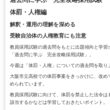
体罰・人権編
解釈・運用の理解を深める
受験自治体の人権教育にも注意
教員採用試験の過去問をもとに出題傾向と学習
「過去問に学ぶ 完全攻略採用試験」。
今週は「体罰・人権」についての過去問を取り
大阪市立高校での体罰事案をきっかけに、改め
められています。
教員採用試験に向けて、体罰を禁止した法令は
該当するかなどは学習しておきたいポイント。