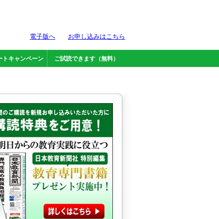
電子版へ
お申し込みはこちら
ートキャンペーン
ご試読できます（無料）