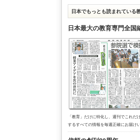
日本でもっとも読まれている
日本最大の教育専門全国
「教育」だけに特化し、週刊でこれだ
するすべての情報を毎週正確にお届け