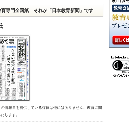
教育専門全国紙 それが「日本教育新聞」です
紙
けの情報量を提供している媒体は他にはありません。教育に関
いたします。