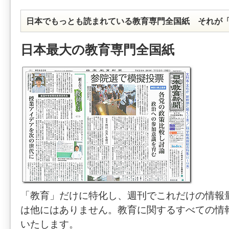
日本でもっとも読まれている教育専門全国紙 それが
日本最大の教育専門全国紙
「教育」だけに特化し、週刊でこれだけの情報
は他にはありません。教育に関するすべての情
いたします。