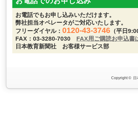
お電話でのお申し込み
お電話でもお申し込みいただけます。
弊社担当オペレータがご対応いたします。
0120-43-3746
フリーダイヤル：
（平日9:0
FAX：03-3280-7030
FAX用ご購読お申込書
日本教育新聞社 お客様サービス部
Copyright ©
日