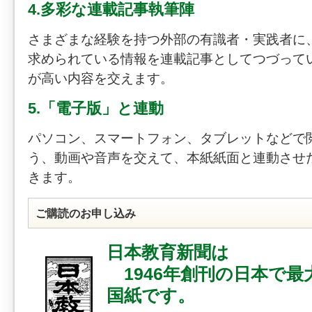
4.多彩な連載記事執筆陣
さまざまな経験を持つ外部の有識者・実践者に
求められている情報を連載記事としてつづって
が高い内容を交えます。
5.「電子版」と連動
パソコン、スマートフォン、タブレットなどで
う、動画や音声を交えて、本紙紙面と連動させ
きます。
ご購読のお申し込み
日本教育新聞は
1946年創刊の日本で最
国紙です。