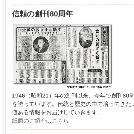
信頼の創刊80周年
1946（昭和21）年の創刊以来、今年で創刊80
を誇っています。伝統と歴史の中で培ってきた
値ある情報をお届けしていきます。
紙面のご紹介はこちら