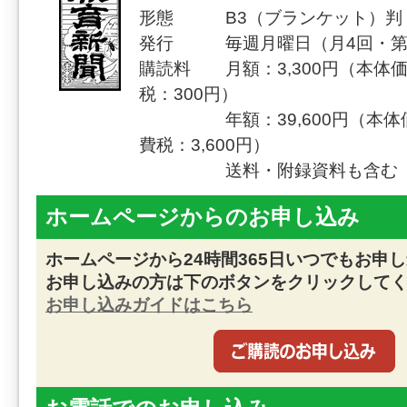
形態 B3（ブランケット）判（
発行 毎週月曜日（月4回・第
購読料 月額：3,300円（本体価
税：300円）
年額：39,600円（本体価格
費税：3,600円）
送料・附録資料も含む
ホームページからのお申し込み
ホームページから24時間365日いつでもお申
お申し込みの方は下のボタンをクリックして
お申し込みガイドはこちら