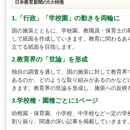
日本教育新聞の5大特徴
1.「行政」「学校園」の動きを両輪に
国の施策とともに、学校園、教職員・保育士の
して紙面を作成していきます。教育に関わるあ
立てる紙面を目指します。
2.教育界の「世論」を形成
独自の調査を通して、国の施策に対して教育界
あるのか、どのような取り組みがあるのかなど
きます。教育界の世論を形成し、施策への反映
3.学校種・園種ごとに1ページ
幼稚園・保育園、小学校、中学校など一定の学
割り振り、関連の深い記事を掲載していきます