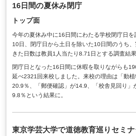
16日間の夏休み閉庁
トップ面
今年の夏休み中に16日間にわたる学校閉庁日を
10日、閉庁日から土日を除いた10日間のうち
きた日数は教員1人当たり8.71日とする調査結
閉庁日となった16日間に休暇を取りながらも190
延べ2321回来校しました。来校の理由は「動
20.9％、「郵便確認」が14.9、「校舎見回り」
9.8％という結果に。
東京学芸大学で道徳教育巡りセミナ