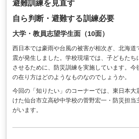
避難訓練を見直す
自ら判断・避難する訓練必要
大学・教員志望学生面（10面）
西日本では豪雨や台風の被害が相次ぎ、北海道
震が発生しました。学校現場では、子どもたち
させるために、防災訓練を実施しています。今
の在り方はどのようなものなのでしょうか。
今回の「知りたい」のコーナーでは、東日本大
けた仙台市立高砂中学校の菅野宏一・防災担当
がいます。