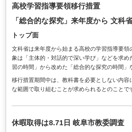
高校学習指導要領移行措置
「総合的な探究」来年度から 文科
トップ面
文科省は来年度から始まる高校の学習指導要領
象は「主体的・対話的で深い学び」などを求め
習の時間」から改めた「総合的な探究の時間」
移行措置期間中は、教科書を必要としない内容
な範囲で取り組むことが求められるとのことで
休暇取得は8.71日 岐阜市教委調査