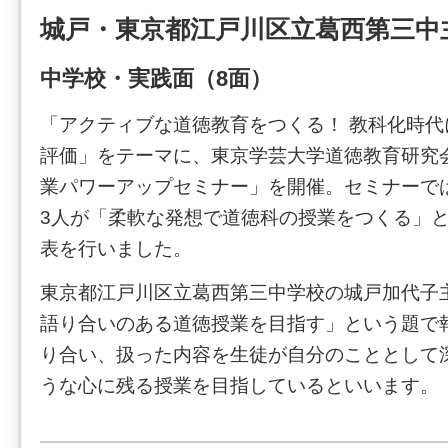
城戸・東京都江戸川区立葛西第三中
中学校・実践面（8面）
「アクティブな道徳教育をつくる！ 教科化時
評価」をテーマに、東京学芸大学道徳教育研究
業パワーアップセミナー」を開催。セミナーで
3人が「柔軟な発想で道徳科の授業をつくる」
表を行いました。
東京都江戸川区立葛西第三中学校の城戸加代子
語り合いのある道徳授業を目指す」という題で
り合い、扱った内容を生徒が自分のこととして
うな心に残る授業を目指しているといいます。