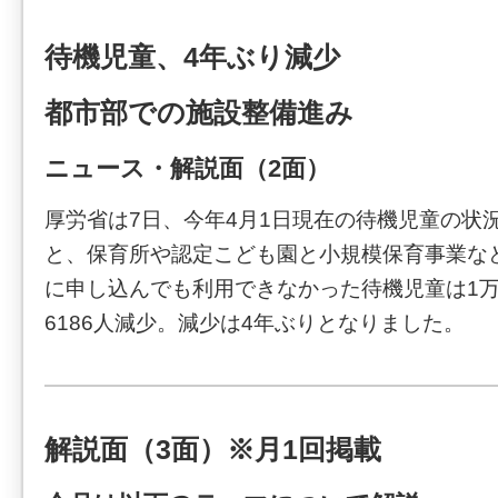
待機児童、4年ぶり減少
都市部での施設整備進み
ニュース・解説面（2面）
厚労省は7日、今年4月1日現在の待機児童の状
と、保育所や認定こども園と小規模保育事業な
に申し込んでも利用できなかった待機児童は1万
6186人減少。減少は4年ぶりとなりました。
解説面（3面）※月1回掲載