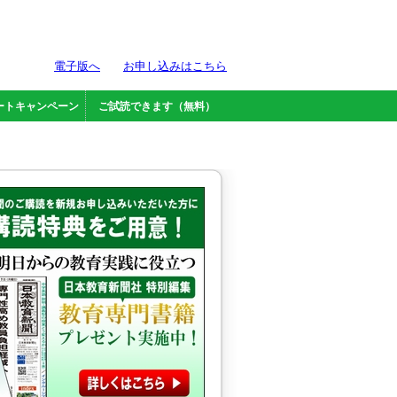
電子版へ
お申し込みはこちら
ートキャンペーン
ご試読できます（無料）