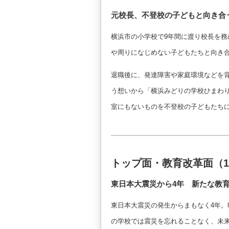
元校長、不登校の子どもと向き合
横浜市の小学校で9年間に渡り校長を
や周りになじめない子どもたちと向き
退職後に、発達障害や家庭環境などを
う想いから「横浜みどりの学校ひまわ
室にもないものを不登校の子どもたち
トップ面・教育改革面（1
東日本大震災から4年 新たな教
東日本大震災の発生からまもなく4年
の学校では震災を忘れることなく、未