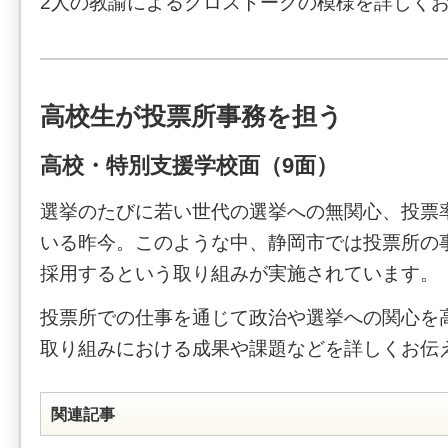
2人の教諭によるクロストークの模様を詳しく
高校生が投票所事務を担う
高校・特別支援学校面（9面）
選挙のたびに若い世代の選挙への無関心、投票
いる昨今。このような中、静岡市では投票所の
採用するという取り組みが実施されています。
投票所での仕事を通じて政治や選挙への関心を
取り組みにおける成果や課題などを詳しくお伝
関連記事