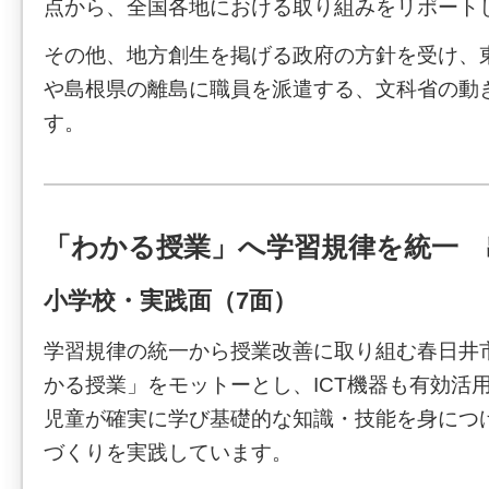
点から、全国各地における取り組みをリポート
その他、地方創生を掲げる政府の方針を受け、
や島根県の離島に職員を派遣する、文科省の動
す。
「わかる授業」へ学習規律を統一 
小学校・実践面（7面）
学習規律の統一から授業改善に取り組む春日井
かる授業」をモットーとし、ICT機器も有効活
児童が確実に学び基礎的な知識・技能を身につ
づくりを実践しています。