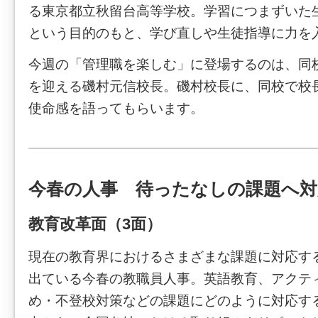
る東京都立秋留台高等学校。学習につまずいた
という目的のもと、学び直しや生徒指導に力を
今週の「管理職を楽しむ」に登場するのは、同
を迎える磯村元信校長。磯村校長に、同校で校
使命感を語ってもらいます。
今春の人事 待ったなしの課題へ対
教育改革面（3面）
現在の教育界におけるさまざまな課題に対応す
出ている今春の教職員人事。英語教育、アクテ
め・不登校対策などの課題にどのように対応す