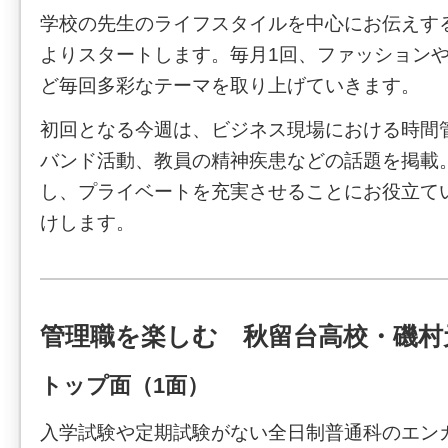
学校の先生のライフスタイルを中心にお伝えす
よりスタートします。毎月1回、ファッション
ど毎回多彩なテーマを取り上げていきます。
初回となる今週は、ビジネス現場における時間
バンド活動、教員の精神疾患などの話題を掲載
し、プライベートを充実させることにお役立て
けします。
管理職を楽しむ 秋留台高校・磯村
トップ面（1面）
入学試験や定期試験がない全日制普通科のエン