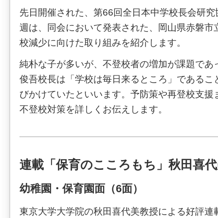
先日開催された、第66回全日本中学校長会研究
週は、同会において発表された、岡山県赤磐市
校減少に向けた取り組みを紹介します。
純朴な子が多いが、不登校者の増加が課題であ
俊吾校長は「学校は毎日来るところ」であるこ
びかけていたといいます。予防策や再登校支援
不登校対策を詳しくお伝えします。
連載「保育のこころもち」秋田喜代
幼稚園・保育園面（6面）
東京大学大学院の秋田喜代美教授による好評連