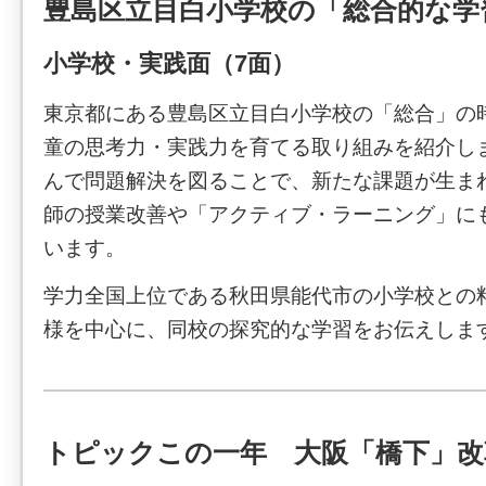
豊島区立目白小学校の「総合的な学
小学校・実践面（7面）
東京都にある豊島区立目白小学校の「総合」の
童の思考力・実践力を育てる取り組みを紹介し
んで問題解決を図ることで、新たな課題が生ま
師の授業改善や「アクティブ・ラーニング」に
います。
学力全国上位である秋田県能代市の小学校との
様を中心に、同校の探究的な学習をお伝えしま
トピックこの一年 大阪「橋下」改