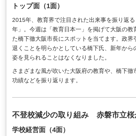
トップ面（1面）
2015年、教育界で注目された出来事を振り返
年」。今週は「教育日本一」を掲げて大阪の教
た橋下徹大阪市長にスポットを当てます。政界
退くことを明らかとしている橋下氏、新年から
姿を見られることはなくなりました。
さまざまな風が吹いた大阪府の教育や、橋下徹
功績などを振り返ります。
不登校減少の取り組み 赤磐市立桜
学校経営面（4面）