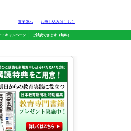
電子版へ
お申し込みはこちら
ートキャンペーン
ご試読できます（無料）