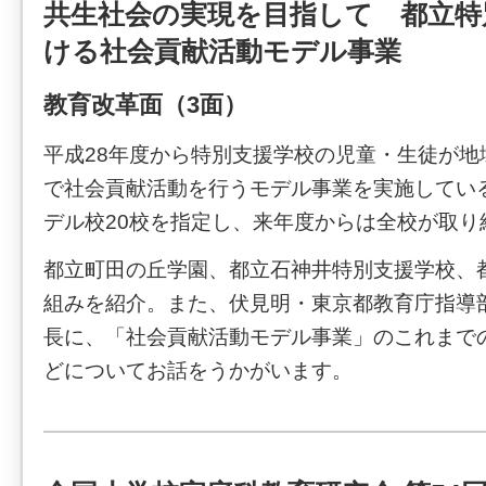
共生社会の実現を目指して 都立特
ける社会貢献活動モデル事業
教育改革面（3面）
平成28年度から特別支援学校の児童・生徒が地
で社会貢献活動を行うモデル事業を実施してい
デル校20校を指定し、来年度からは全校が取り
都立町田の丘学園、都立石神井特別支援学校、
組みを紹介。また、伏見明・東京都教育庁指導
長に、「社会貢献活動モデル事業」のこれまで
どについてお話をうかがいます。