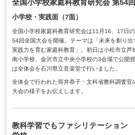
全国小学校家庭科教育研究会 第54
小学校・実践面（7面）
全国小学校家庭科教育研究会は11月16、17日
54回全国大会を開催。テーマは「未来を創り出
実践力を育む家庭科教育」。初日は小松市立芦
南小学校、金沢市立中央小学校の3会場で公開授
は全体会を石川県立音楽堂で行いました。
全体会で行われた筒井恭子・文科省教科調査官
大会の様子をお伝えします。
教科学習でもファシリテーション 