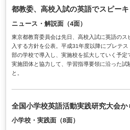
都教委、高校入試の英語でスピーキ
ニュース・解説面（4面）
東京都教育委員会は先日、高校入試に英語のス
入する方針を公表。平成31年度以降にプレテス
部の学校で導入し、実施校を拡大していく予定
実施団体と協力して、学習指導要領に沿った試
と。
全国小学校英語活動実践研究大会か
小学校・実践面（8面）