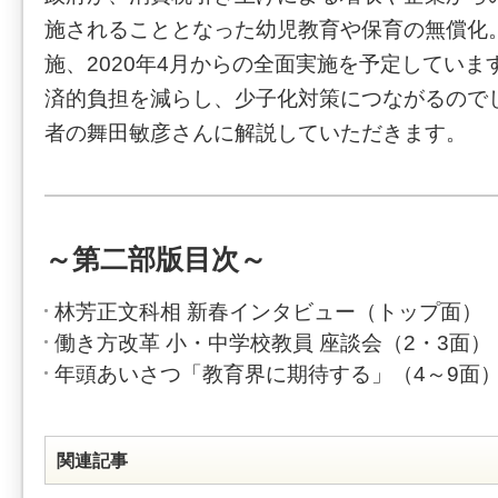
施されることとなった幼児教育や保育の無償化。
施、2020年4月からの全面実施を予定してい
済的負担を減らし、少子化対策につながるので
者の舞田敏彦さんに解説していただきます。
～第二部版目次～
林芳正文科相 新春インタビュー（トップ面）
働き方改革 小・中学校教員 座談会（2・3面）
年頭あいさつ「教育界に期待する」（4～9面
関連記事