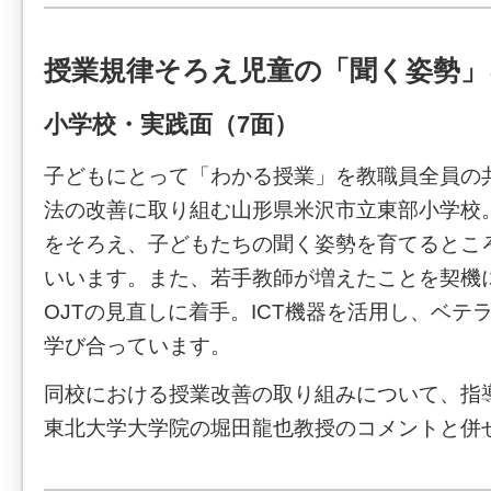
授業規律そろえ児童の「聞く姿勢」
小学校・実践面（7面）
子どもにとって「わかる授業」を教職員全員の
法の改善に取り組む山形県米沢市立東部小学校
をそろえ、子どもたちの聞く姿勢を育てるとこ
いいます。また、若手教師が増えたことを契機
OJTの見直しに着手。ICT機器を活用し、ベテ
学び合っています。
同校における授業改善の取り組みについて、指
東北大学大学院の堀田龍也教授のコメントと併