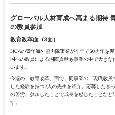
グローバル人材育成へ高まる期待 
の教員参加
教育改革面（3面）
JICAの青年海外協力隊事業が今年で50周年を
国への教員による国際貢献も事業の中で大きな
います。
今週の「教育改革」面で、同事業の「現職教員
した経験を持つ2人の先生を紹介。応募したき
の苦労、参加したことで成長を感じたことなど
す。