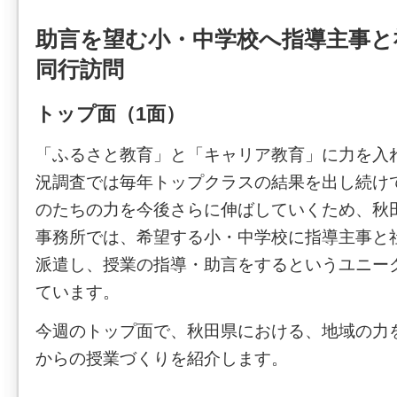
助言を望む小・中学校へ指導主事と
同行訪問
トップ面（1面）
「ふるさと教育」と「キャリア教育」に力を入
況調査では毎年トップクラスの結果を出し続け
のたちの力を今後さらに伸ばしていくため、秋
事務所では、希望する小・中学校に指導主事と
派遣し、授業の指導・助言をするというユニー
ています。
今週のトップ面で、秋田県における、地域の力
からの授業づくりを紹介します。