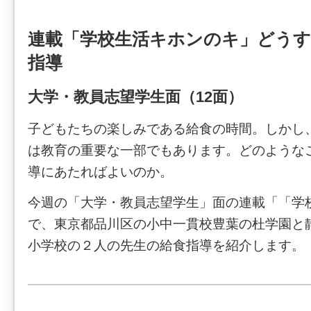
連載「学校生活キホンのキ」どうす
指導
大学・教員志望学生面（12面）
子どもたちの楽しみである給食の時間。しかし
は教育の重要な一部でもあります。どのような
導にあたればよいのか。
今週の「大学・教員志望学生」面の連載「「学
で、東京都品川区の小中一貫校豊葉の杜学園と
小学校の２人の先生の給食指導を紹介します。