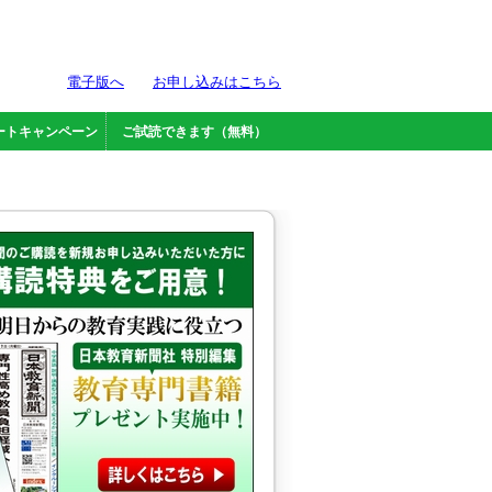
電子版へ
お申し込みはこちら
ートキャンペーン
ご試読できます（無料）