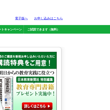
電子版へ
お申し込みはこちら
ートキャンペーン
ご試読できます（無料）