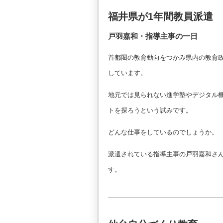
福井県が1年間教員派遣
戸羽嘉和・指導主事の一日
首都圏の教育動向をつかみ県内の教育
しています。
地元では見られない進学塾やデジタル
トを探ろうという試みです。
どんな仕事をしているのでしょうか。
派遣されている指導主事の戸羽嘉和さ
す。