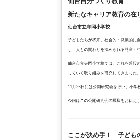
仙台自分づくり教育
新たなキャリア教育の在
仙台市立寺岡小学校
子どもたちが将来、社会的・職業的に
し、人との関わりを深められる児童・
仙台市立寺岡小学校では、これを普段
していく取り組みを研究してきました
11月26日には公開研究会を行い、小
今回はこの公開研究会の模様をお伝え
ここが決め手！ 子ども